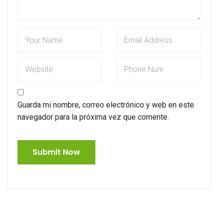
Guarda mi nombre, correo electrónico y web en este
navegador para la próxima vez que comente.