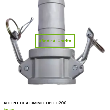
Añadir Al Carrito
ACOPLE DE ALUMINIO TIPO C200