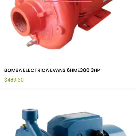
BOMBA ELECTRICA EVANS 6HME300 3HP
$
489.30