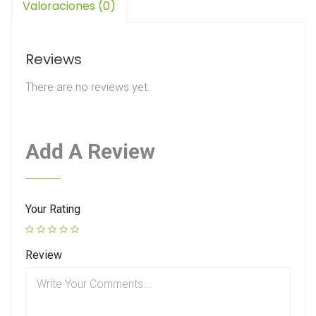
Valoraciones (0)
Reviews
There are no reviews yet.
Add A Review
Your Rating
Review