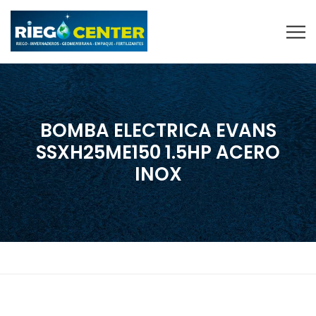
BOMBA ELECTRICA EVANS
SSXH25ME150 1.5HP ACERO
INOX